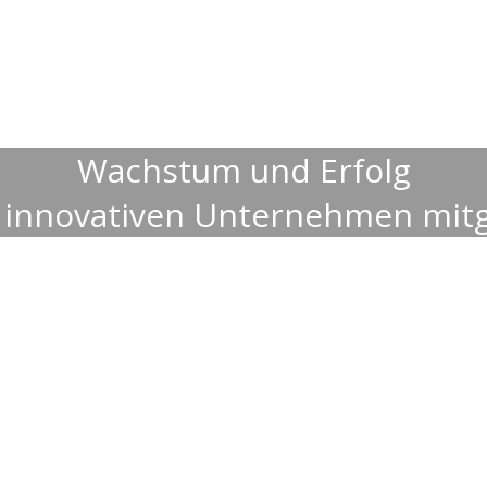
Wachstum und Erfolg
 innovativen Unternehmen mitg