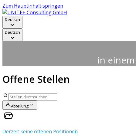
Zum Hauptinhalt springen
Deutsch
Deutsch
in einem
Offene Stellen
Abteilung
Derzeit keine offenen Positionen