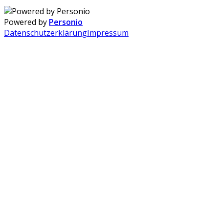
Powered by
Personio
Datenschutzerklärung
Impressum